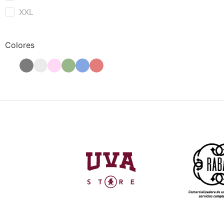
XXL
Colores