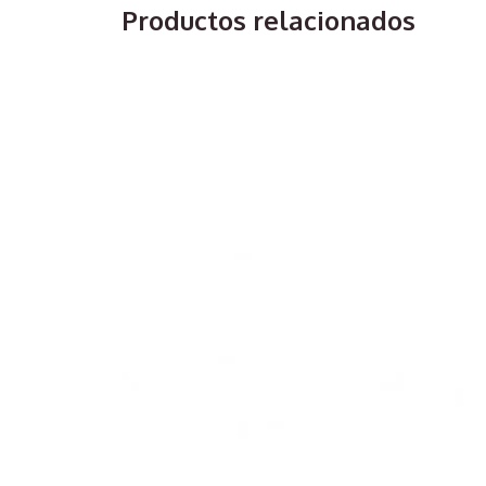
Productos relacionados