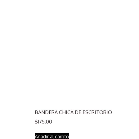
BANDERA CHICA DE ESCRITORIO
$
175.00
Añadir al carrito