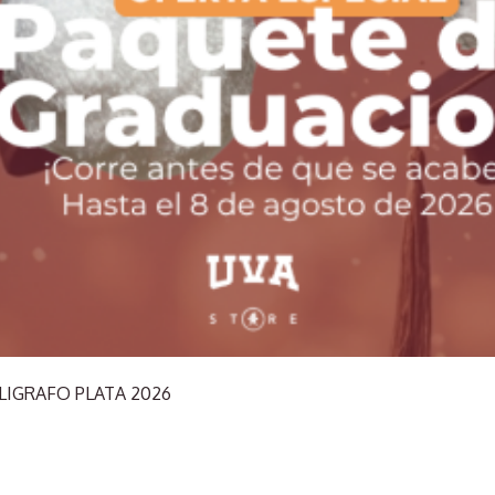
LIGRAFO PLATA 2026