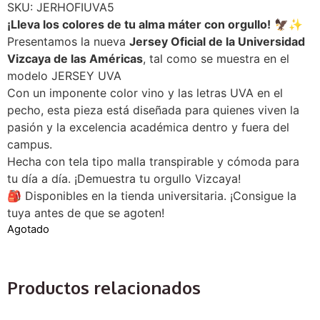
SKU: JERHOFIUVA5
¡Lleva los colores de tu alma máter con orgullo!
🦅✨
Presentamos la nueva
Jersey Oficial de la Universidad
Vizcaya de las Américas
, tal como se muestra en el
modelo JERSEY UVA
Con un imponente color vino y las letras UVA en el
pecho, esta pieza está diseñada para quienes viven la
pasión y la excelencia académica dentro y fuera del
campus.
Hecha con tela tipo malla transpirable y cómoda para
tu día a día. ¡Demuestra tu orgullo Vizcaya!
🎒
Disponibles en la tienda universitaria. ¡Consigue la
tuya antes de que se agoten!
Agotado
Productos relacionados