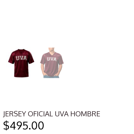
JERSEY OFICIAL UVA HOMBRE
$
495.00