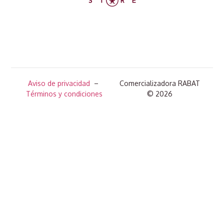
Aviso de privacidad
–
Comercializadora RABAT
Términos y condiciones
© 2026