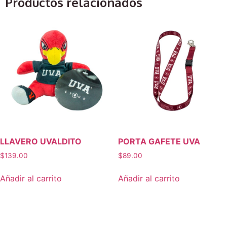
Productos relacionados
LLAVERO UVALDITO
PORTA GAFETE UVA
$
139.00
$
89.00
Añadir al carrito
Añadir al carrito