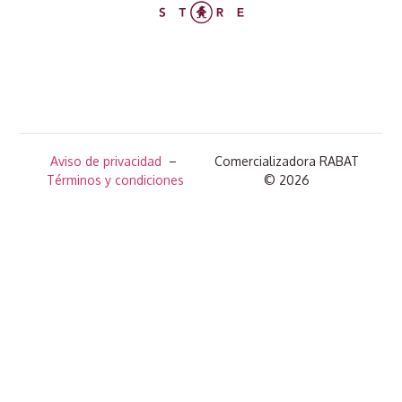
Aviso de privacidad
–
Comercializadora RABAT
Términos y condiciones
© 2026