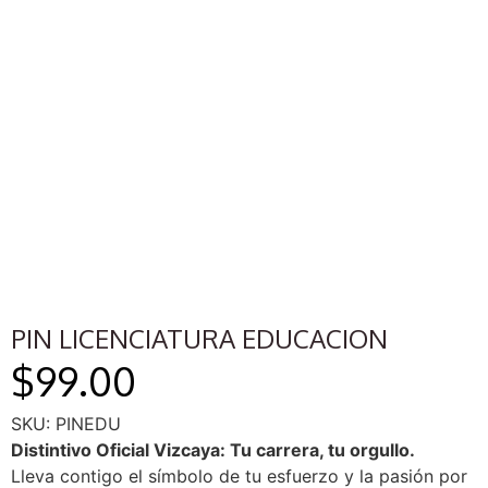
PIN LICENCIATURA EDUCACION
$
99.00
SKU: PINEDU
Distintivo Oficial Vizcaya: Tu carrera, tu orgullo.
Lleva contigo el símbolo de tu esfuerzo y la pasión por