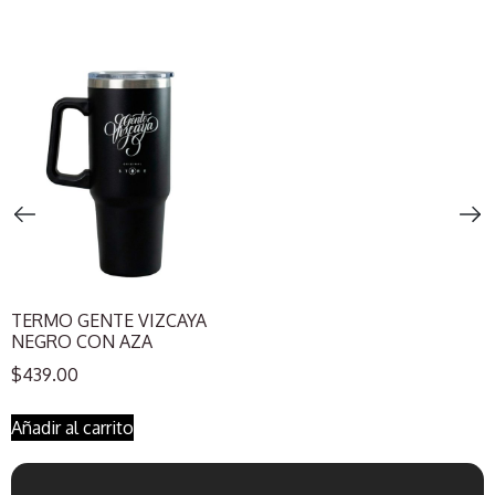
TERMO GENTE VIZCAYA
NEGRO CON AZA
$
439.00
Añadir al carrito