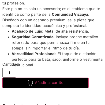
tu profesión.
Este pin no es solo un accesorio; es el emblema que te
identifica como parte de la
Comunidad Vizcaya
.
Diseñado con un acabado premium, es la pieza que
completa tu identidad académica y profesional.
Acabado de Lujo:
Metal de alta resistencia.
Seguridad Garantizada:
Incluye broche metálico
reforzado para que permanezca firme en tu
solapa, sin importar el ritmo de tu día.
Versatilidad Profesional:
El toque de distinción
perfecto para tu bata, saco, uniforme o vestimenta
institucional.
Añadir al carrito