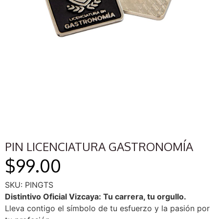
PIN LICENCIATURA GASTRONOMÍA
$
99.00
SKU: PINGTS
Distintivo Oficial Vizcaya: Tu carrera, tu orgullo.
Lleva contigo el símbolo de tu esfuerzo y la pasión por