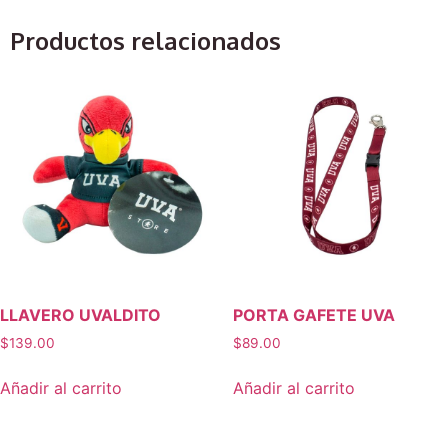
Productos relacionados
LLAVERO UVALDITO
PORTA GAFETE UVA
$
139.00
$
89.00
Añadir al carrito
Añadir al carrito