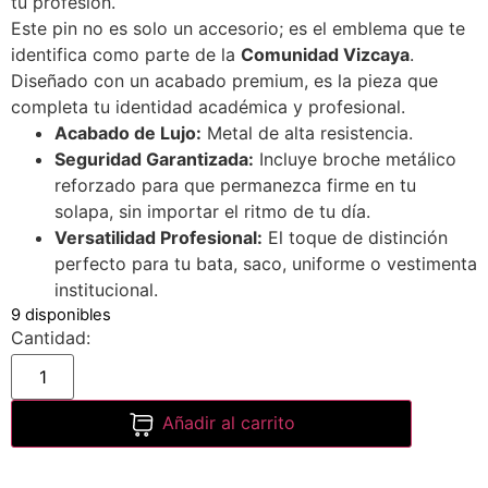
tu profesión.
Este pin no es solo un accesorio; es el emblema que te
identifica como parte de la
Comunidad Vizcaya
.
Diseñado con un acabado premium, es la pieza que
completa tu identidad académica y profesional.
Acabado de Lujo:
Metal de alta resistencia.
Seguridad Garantizada:
Incluye broche metálico
reforzado para que permanezca firme en tu
solapa, sin importar el ritmo de tu día.
Versatilidad Profesional:
El toque de distinción
perfecto para tu bata, saco, uniforme o vestimenta
institucional.
9 disponibles
Añadir al carrito