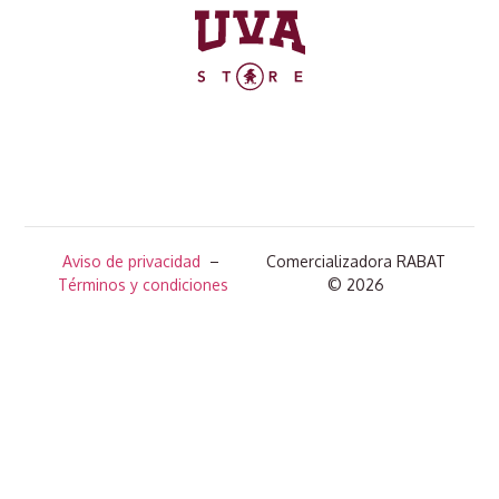
Aviso de privacidad
–
Comercializadora RABAT
Términos y condiciones
© 2026