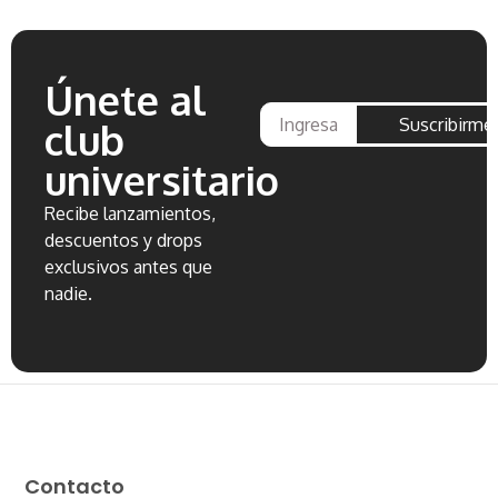
Únete al
Suscribirme
club
universitario
Recibe lanzamientos,
descuentos y drops
exclusivos antes que
nadie.
Contacto