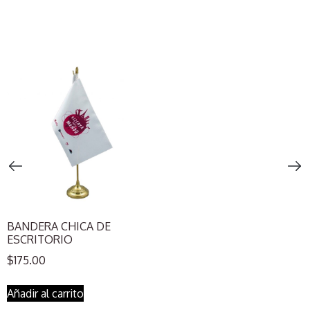
BANDERA CHICA DE
ESCRITORIO
$
175.00
Añadir al carrito