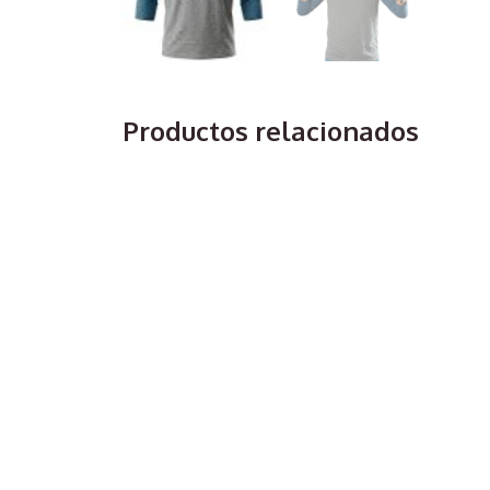
Productos relacionados