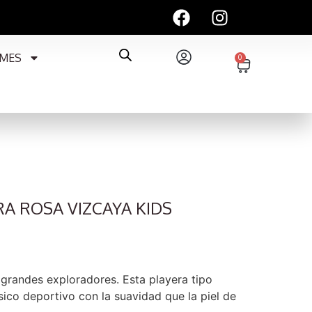
MES
0
RA ROSA VIZCAYA KIDS
grandes exploradores. Esta playera tipo
sico deportivo con la suavidad que la piel de