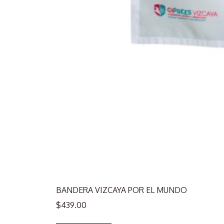
BANDERA VIZCAYA POR EL MUNDO
$
439.00