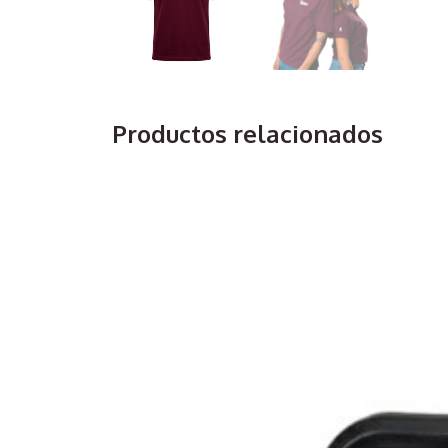
Productos relacionados