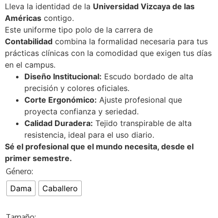
Lleva la identidad de la
Universidad Vizcaya de las
Américas
contigo.
Este uniforme tipo polo de la carrera de
Contabilidad
combina la formalidad necesaria para tus
prácticas clínicas con la comodidad que exigen tus días
en el campus.
Diseño Institucional:
Escudo bordado de alta
precisión y colores oficiales.
Corte Ergonómico:
Ajuste profesional que
proyecta confianza y seriedad.
Calidad Duradera:
Tejido transpirable de alta
resistencia, ideal para el uso diario.
Sé el profesional que el mundo necesita, desde el
primer semestre.
Género:
Dama
Caballero
Tamaño: