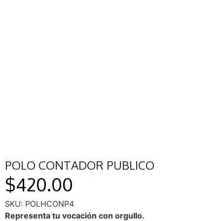
POLO CONTADOR PUBLICO
$
420.00
SKU: POLHCONP4
Representa tu vocación con orgullo.