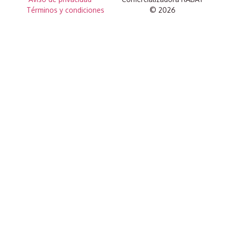
Términos y condiciones
© 2026