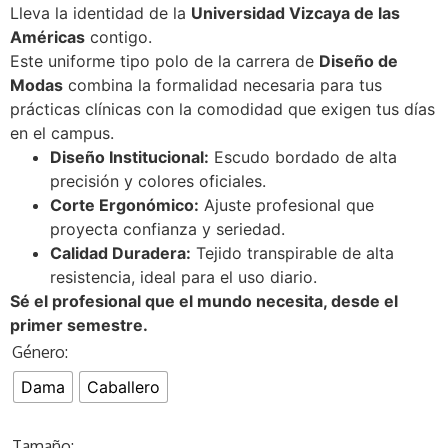
Lleva la identidad de la
Universidad Vizcaya de las
Américas
contigo.
Este uniforme tipo polo de la carrera de
Diseño de
Modas
combina la formalidad necesaria para tus
prácticas clínicas con la comodidad que exigen tus días
en el campus.
Diseño Institucional:
Escudo bordado de alta
precisión y colores oficiales.
Corte Ergonómico:
Ajuste profesional que
proyecta confianza y seriedad.
Calidad Duradera:
Tejido transpirable de alta
resistencia, ideal para el uso diario.
Sé el profesional que el mundo necesita, desde el
primer semestre.
Género:
Dama
Caballero
Tamaño: