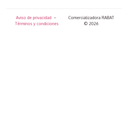
Aviso de privacidad
–
Comercializadora RABAT
Términos y condiciones
© 2026