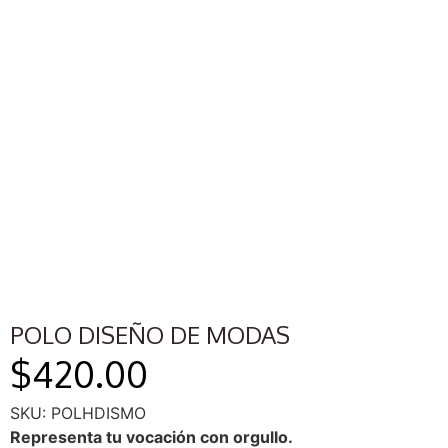
POLO DISEÑO DE MODAS
$
420.00
SKU: POLHDISMO
Representa tu vocación con orgullo.