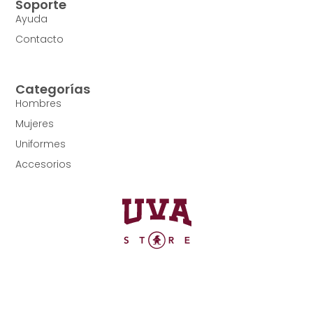
Soporte
Ayuda
Contacto
Categorías
Hombres
Mujeres
Uniformes
Accesorios