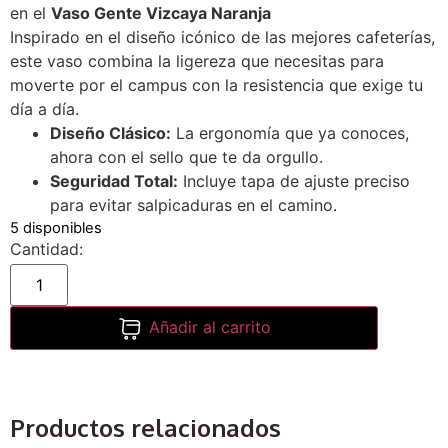
en el
Vaso Gente Vizcaya Naranja
Inspirado en el diseño icónico de las mejores cafeterías,
este vaso combina la ligereza que necesitas para
moverte por el campus con la resistencia que exige tu
día a día.
Diseño Clásico:
La ergonomía que ya conoces,
ahora con el sello que te da orgullo.
Seguridad Total:
Incluye tapa de ajuste preciso
para evitar salpicaduras en el camino.
5 disponibles
Añadir al carrito
Productos relacionados