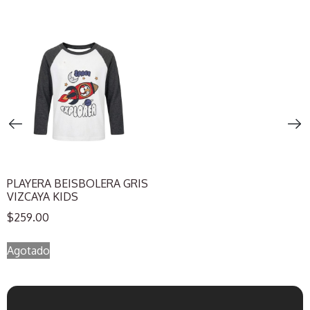
PLAYERA BEISBOLERA GRIS
VIZCAYA KIDS
$
259.00
Agotado