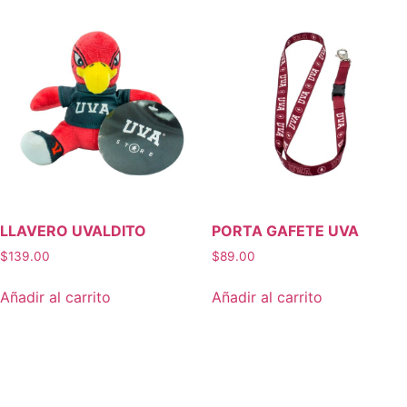
LLAVERO UVALDITO
PORTA GAFETE UVA
$
139.00
$
89.00
Añadir al carrito
Añadir al carrito