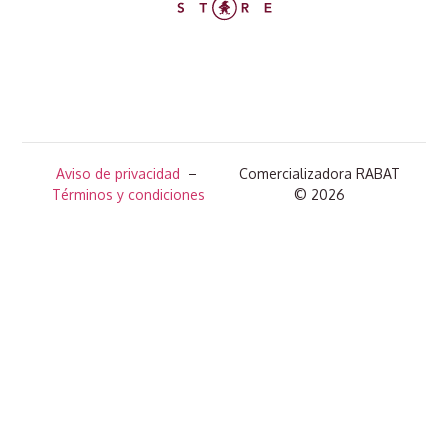
Aviso de privacidad
–
Comercializadora RABAT
Términos y condiciones
© 2026