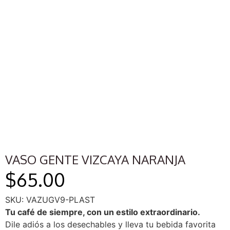
VASO GENTE VIZCAYA NARANJA
$
65.00
SKU: VAZUGV9-PLAST
Tu café de siempre, con un estilo extraordinario.
Dile adiós a los desechables y lleva tu bebida favorita